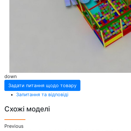
down
Задати питання щодо товару
Запитання та відповіді
Схожі моделі
Previous