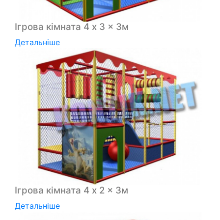
Ігрова кімната 4 x 3 x 3м
Детальніше
Ігрова кімната 4 x 2 x 3м
Детальніше