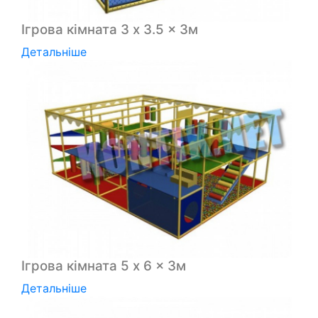
Ігрова кімната 3 x 3.5 x 3м
Детальніше
Ігрова кімната 5 x 6 x 3м
Детальніше