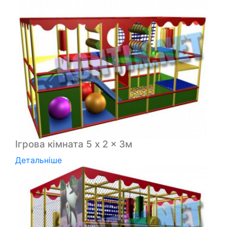
Ігрова кімната 5 x 2 x 3м
Детальніше