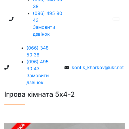
38
(096) 495 90
43
Замовити
дзвінок
(066) 348
50 38
(096) 495
kontik_kharkov@ukr.net
90 43
Замовити
дзвінок
Ігрова кімната 5х4-2