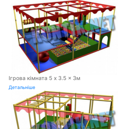
Ігрова кімната 5 x 3.5 x 3м
Детальніше