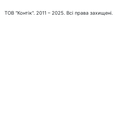
ТОВ "Контік". 2011 – 2025. Всі права захищені.