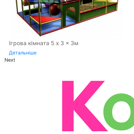
Ігрова кімната 5 x 3 x 3м
Детальніше
Next