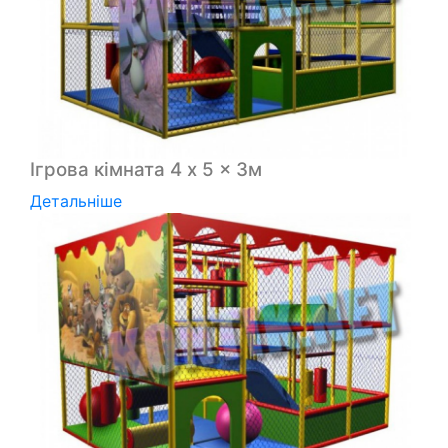
Ігрова кімната 4 x 5 x 3м
Детальніше