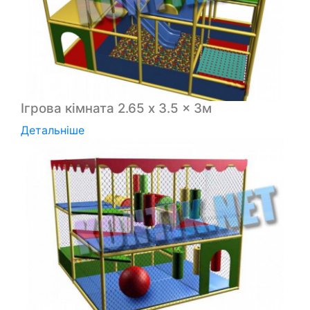
Ігрова кімната 2.65 x 3.5 x 3м
Детальніше