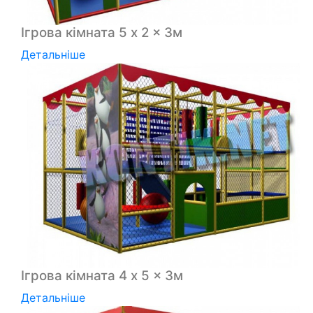
Ігрова кімната 5 x 2 x 3м
Детальніше
Ігрова кімната 4 x 5 x 3м
Детальніше