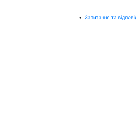
Запитання та відпові