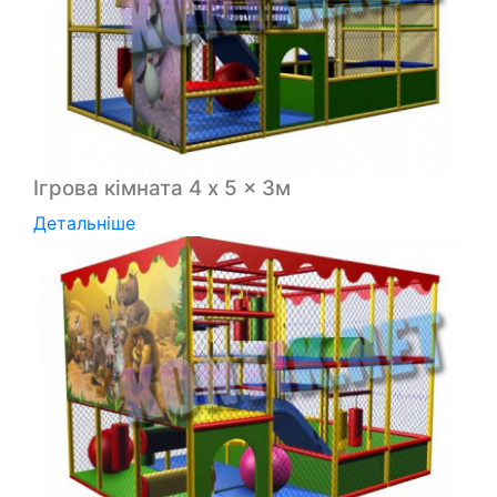
Ігрова кімната 4 x 5 x 3м
Детальніше