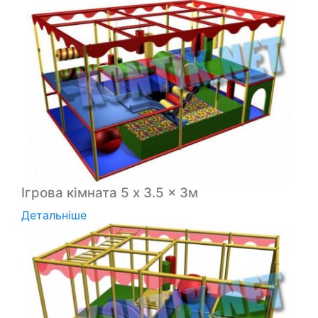
Ігрова кімната 5 x 3.5 x 3м
Детальніше