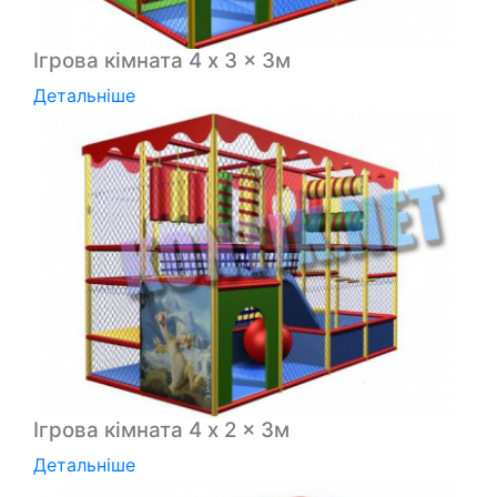
Ігрова кімната 4 x 3 x 3м
Детальніше
Ігрова кімната 4 x 2 x 3м
Детальніше