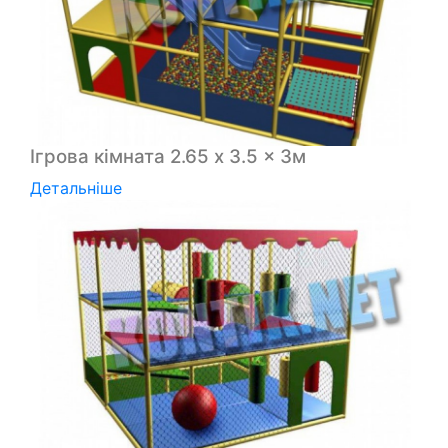
Ігрова кімната 2.65 x 3.5 x 3м
Детальніше