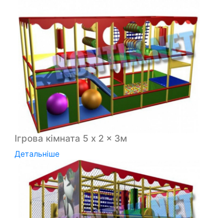
Ігрова кімната 5 x 2 x 3м
Детальніше