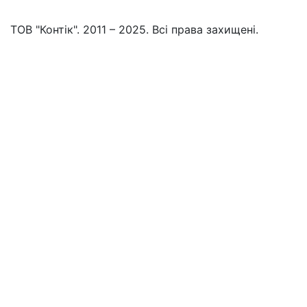
ТОВ "Контік". 2011 – 2025. Всі права захищені.