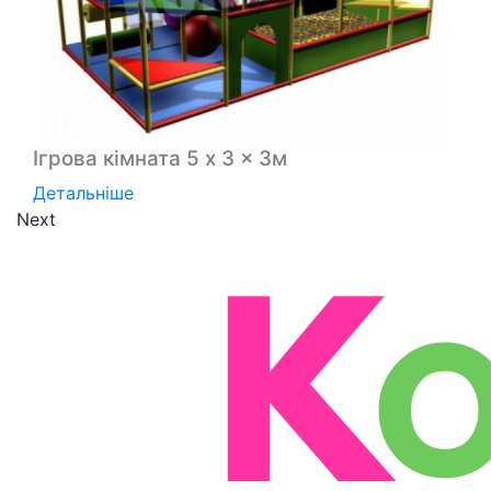
Ігрова кімната 5 x 3 x 3м
Детальніше
Next