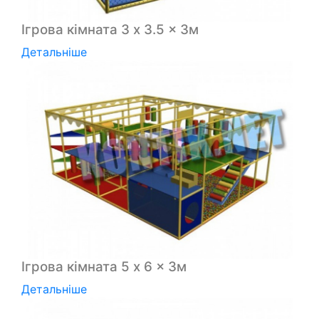
Ігрова кімната 3 x 3.5 x 3м
Детальніше
Ігрова кімната 5 x 6 x 3м
Детальніше